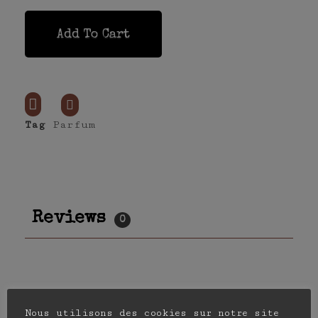
Add To Cart
Tag
Parfum
Reviews
0
Nous utilisons des cookies sur notre site