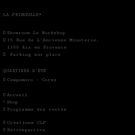
LA FRINGUALE*
Showroom Le Workshop
35 Rue de L'Ancienne Minoterie,
1300 Aix en Provence
Parking sur place
QUARTIERS D’ÉTÉ
Campomoro - Corse
Accueil
Shop
Programme des ventes
Créations CLF
Rétrospective