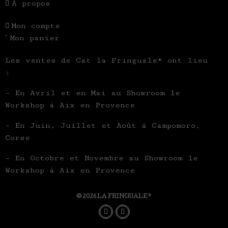
À propos
Mon compte
Mon panier
Les ventes de Cat la Fringuale* ont lieu
:
– En Avril et en Mai au Showroom le
Workshop à Aix en Provence
– En Juin, Juillet et Août à Campomoro,
Corse
– En Octobre et Novembre au Showroom le
Workshop à Aix en Provence
© 2026 LA FRINGUALE*