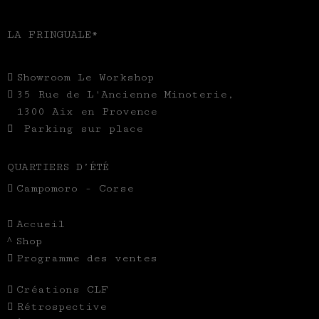
LA FRINGUALE*
Showroom Le Workshop
35 Rue de L'Ancienne Minoterie,
1300 Aix en Provence
Parking sur place
QUARTIERS D’ÉTÉ
Campomoro - Corse
Accueil
Shop
Programme des ventes
Créations CLF
Rétrospective