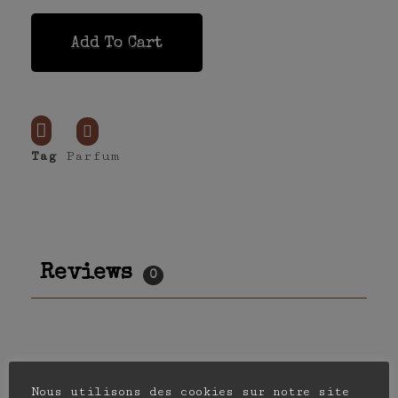
Add To Cart
Tag
Parfum
Reviews
0
Nous utilisons des cookies sur notre site